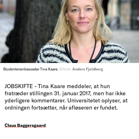
Studenterambassadør Tina Kaare.
Billede:
Anders Fjeldberg
JOBSKIFTE - Tina Kaare meddeler, at hun
fratræder stillingen 31. januar 2017, men har ikke
yderligere kommentarer. Universitetet oplyser, at
ordningen fortsætter, når afløseren er fundet.
Claus Baggersgaard