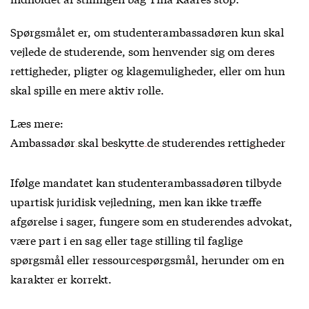
Spørgsmålet er, om studenterambassadøren kun skal
vejlede de studerende, som henvender sig om deres
rettigheder, pligter og klagemuligheder, eller om hun
skal spille en mere aktiv rolle.
Læs mere:
Ambassadør skal beskytte de studerendes rettigheder
Ifølge mandatet kan studenterambassadøren tilbyde
upartisk juridisk vejledning, men kan ikke træffe
afgørelse i sager, fungere som en studerendes advokat,
være part i en sag eller tage stilling til faglige
spørgsmål eller ressourcespørgsmål, herunder om en
karakter er korrekt.