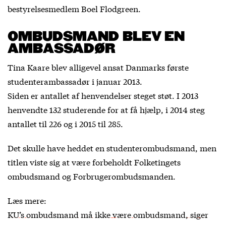
bestyrelsesmedlem Boel Flodgreen.
OMBUDSMAND BLEV EN
AMBASSADØR
Tina Kaare blev alligevel ansat Danmarks første
studenterambassadør i januar 2013.
Siden er antallet af henvendelser steget støt. I 2013
henvendte 132 studerende for at få hjælp, i 2014 steg
antallet til 226 og i 2015 til 285.
Det skulle have heddet en studenterombudsmand, men
titlen viste sig at være forbeholdt Folketingets
ombudsmand og Forbrugerombudsmanden.
Læs mere:
KU’s ombudsmand må ikke være ombudsmand, siger