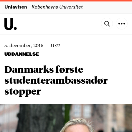
Uniavisen
Københavns Universitet
5. december, 2016
—
11:11
UDDANNELSE
Danmarks første
studenterambassadør
stopper