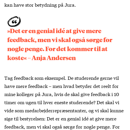
kan have stor betydning på Jura.
»Det er en genial idé at give mere
feedback, men vi skal også sørge for
nogle penge. For det kommer til at
koste« – Anja Andersen
Tag feedback som eksempel. De studerende gerne vil
have mere feedback – men hvad betyder det reelt for
mine kolleger på Jura, hvis de skal give feedback i 10
timer om ugen til hver eneste studerende? Det skal vi
vide som medarbejderrepræsentanter, og vi skal kunne
sige til bestyrelsen: Det er en genial idé at give mere
feedback, men vi skal også sørge for nogle penge. For