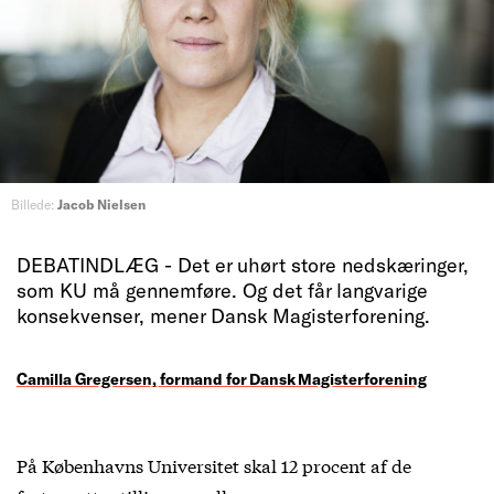
Billede:
Jacob Nielsen
DEBATINDLÆG - Det er uhørt store nedskæringer,
som KU må gennemføre. Og det får langvarige
konsekvenser, mener Dansk Magisterforening.
Camilla Gregersen, formand for Dansk Magisterforening
På Københavns Universitet skal 12 procent af de