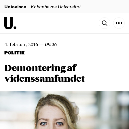
Uniavisen
Københavns Universitet
4. februar, 2016
—
09:26
POLITIK
Demontering af
videnssamfundet