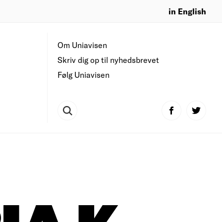
in English
Om Uniavisen
Skriv dig op til nyhedsbrevet
Følg Uniavisen