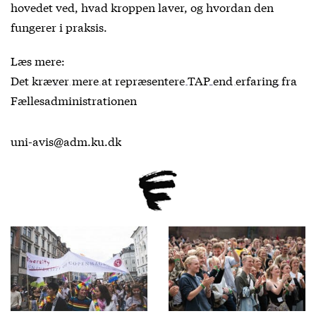
hovedet ved, hvad kroppen laver, og hvordan den
fungerer i praksis.
Læs mere:
Det kræver mere at repræsentere TAP end erfaring fra
Fællesadministrationen
uni-avis@adm.ku.dk