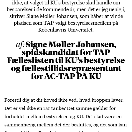
ikke, at valget til KU's bestyrelse skal handle om
besparelser i de kommende år, men det er jeg uenig i,
skriver Signe Møller Johansen, som håber at vinde
pladsen som TAP-valgt bestyrelsesmedlem på
Københavns Universitet.
Signe Møller Johansen,
af:
spidskandidat for TAP
Fælleslisten til KU’s bestyrelse
og fællestillidsrepræsentant
for AC-TAP PÅ KU
Forestil dig at dit hoved ikke ved, hvad kroppen laver.
Det er vel ikke en rar tanke? Det samme gælder for
forholdet mellem bestyrelsen og KU. Det skal være en
sammenhæng mellem det der besluttes, og det som kan