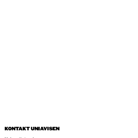
KONTAKT UNIAVISEN