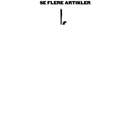
SE FLERE ARTIKLER