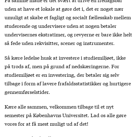
uden at have et lokale at gøre det i, det er noget nær
umuligt at skabe et fagligt og socialt fællesskab mellem
studerende og undervisere uden at nogen betaler
undervisernes ekstratimer, og revyerne er bare ikke helt
så fede uden rekvisitter, scener og instrumenter.
Så kære ledelse husk at investere i studiemiljøet, ikke
på trods af, men på grund af nedskæringerne. For
studiemiljøet er en investering, der betaler sig selv
tilbage i form af lavere frafaldsstatistikker og hurtigere
gennemførselstider.
Kære alle sammen, velkommen tilbage til et nyt
semester på Københavns Universitet. Lad os alle gøre
vores for at få mest muligt ud af det!