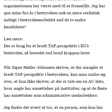
organisationen har været med til at fremstille. Jeg har
qua mine fire år i bestyrelsen nok en mere realistisk
indsigt i bestyrelsesarbejdet end de to andre
kandidater!
Læs mere:
Der er brug for et bredt TAP-perspektiv i KU’s
bestyrelse, så hovedet ved hvad kroppen laver
Når Signe Møller-Johansen skriver, at der mangler et
bredt TAP-perspektiv i bestyrelsen, kan man undre sig
over, at hun ikke skriver, at der er tale om en AC-liste,
hvor nogle har ansættelser på institutter, og at de fleste
har ansættelser som administrative medarbejdere.
Jeg finder det svært at tro, at en person, som kun har