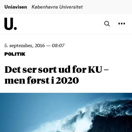
Uniavisen
Københavns Universitet
5. september, 2016
—
08:07
POLITIK
Det ser sort ud for KU –
men først i 2020