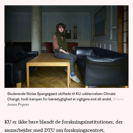
Studerende Niclas Spangegaard skiftede til KU-uddannelsen Climate
Change, fordi kampen for bæredygtighed er vigtigere end alt andet.
Billede:
Jonas Pryner
KU er ikke bare blandt de forskningsinstitutioner, der
samarbejder med DTU om forskningscentret,