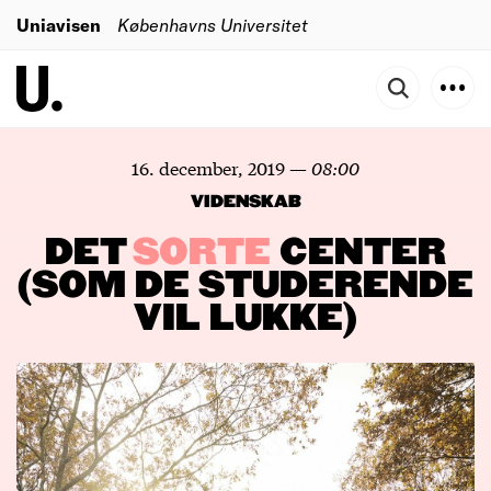
Uniavisen
Københavns Universitet
16. december, 2019
—
08:00
VIDENSKAB
DET
SORTE
CENTER
(SOM DE STUDERENDE
VIL LUKKE)