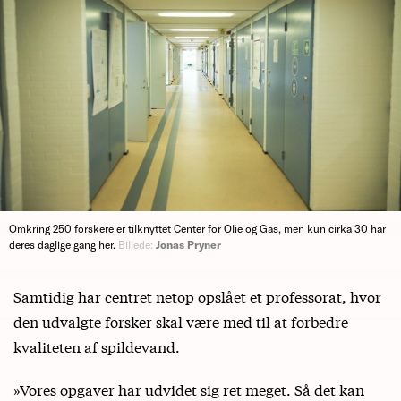
Omkring 250 forskere er tilknyttet Center for Olie og Gas, men kun cirka 30 har
deres daglige gang her.
Billede:
Jonas Pryner
Samtidig har centret netop opslået et professorat, hvor
den udvalgte forsker skal være med til at forbedre
kvaliteten af spildevand.
»Vores opgaver har udvidet sig ret meget. Så det kan