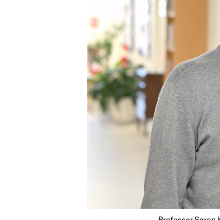
Professor Søren 