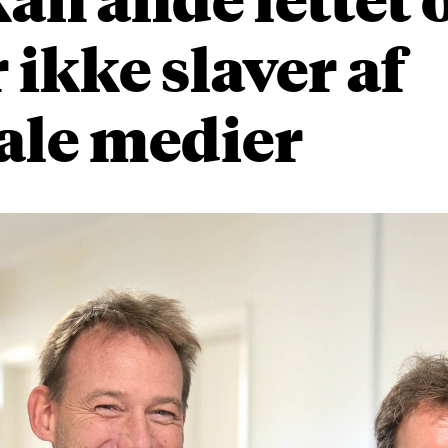
r ikke slaver af
ale medier