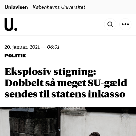
Uniavisen
Københavns Universitet
20. januar, 2021
—
06:01
POLITIK
Eksplosiv stigning:
Dobbelt så meget SU-gæld
sendes til statens inkasso