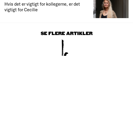
Hvis det er vigtigt for kollegerne, er det
vigtigt for Cecilie
SE FLERE ARTIKLER