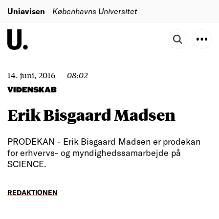
Uniavisen
Københavns Universitet
14. juni, 2016
—
08:02
VIDENSKAB
Erik Bisgaard Madsen
PRODEKAN - Erik Bisgaard Madsen er prodekan
for erhvervs- og myndighedssamarbejde på
SCIENCE.
REDAKTIONEN