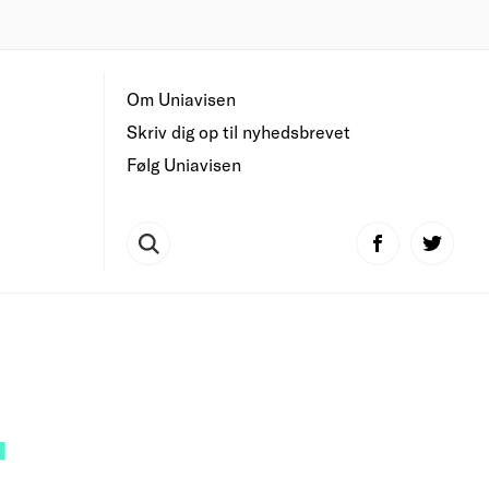
Om Uniavisen
Skriv dig op til nyhedsbrevet
Følg Uniavisen