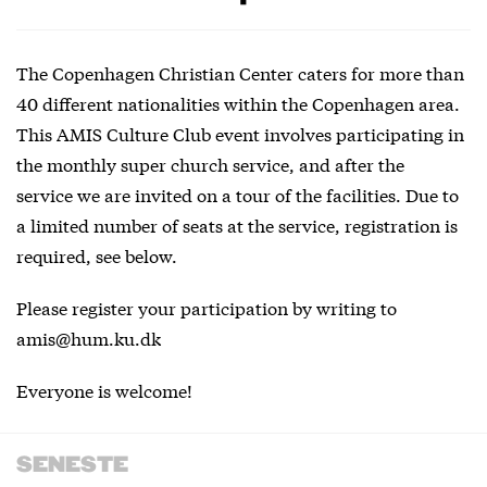
The Copenhagen Christian Center caters for more than
40 different nationalities within the Copenhagen area.
This AMIS Culture Club event involves participating in
the monthly super church service, and after the
service we are invited on a tour of the facilities. Due to
a limited number of seats at the service, registration is
required, see below.
Please register your participation by writing to
amis@hum.ku.dk
Everyone is welcome!
SENESTE