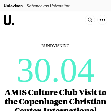
Uniavisen
Københavns Universitet
RUNDVISNING
30.04
AMIS Culture Club Visit to
the Copenhagen Christian
Center, International