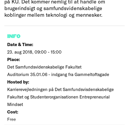
på KU. Det kommer nemlig til at handle om
brugerindsigt og samfundsvidenskabelige
koblinger mellem teknologi og mennesker.
INFO
Date & Time:
23. aug 2018, 09:00 - 15:00
Place:
Det Samfundsvidenskabelige Fakultet
Auditorium 35.01.06 - indgang fra Gammeltoftsgade
Hosted by:
Karrierevejledningen på Det Samfundsvisdenskabelige
Fakultet og Studenterorganisationen Entrepreneurial
Mindset
Cost:
Free