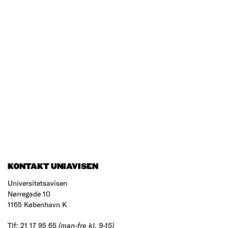
KONTAKT UNIAVISEN
Universitetsavisen
Nørregade 10
1165 København K
Tlf: 21 17 95 65
(man-fre kl. 9-15)