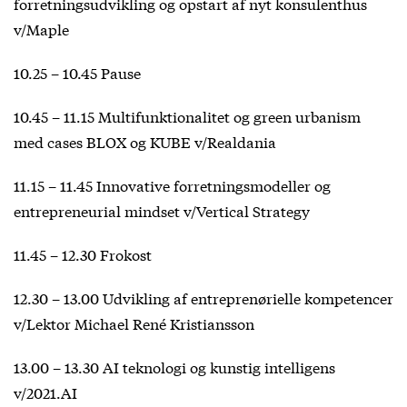
forretningsudvikling og opstart af nyt konsulenthus
v/Maple
10.25 – 10.45 Pause
10.45 – 11.15 Multifunktionalitet og green urbanism
med cases BLOX og KUBE v/Realdania
11.15 – 11.45 Innovative forretningsmodeller og
entrepreneurial mindset v/Vertical Strategy
11.45 – 12.30 Frokost
12.30 – 13.00 Udvikling af entreprenørielle kompetencer
v/Lektor Michael René Kristiansson
13.00 – 13.30 AI teknologi og kunstig intelligens
v/2021.AI