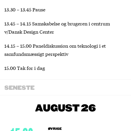
13.30 – 13.45 Pause
13.45 – 14.15 Samskabelse og brugeren i centrum
v/Dansk Design Center
14.15 – 15.00 Paneldiskussion om teknologi i et
samfundsmæssigt perspektiv
15.00 Tak for i dag
SENESTE
AUGUST 26
ØVRIGE