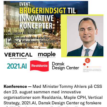
Konference —
Mød Minister Tommy Ahlers på CSS
den 23. august sammen med innovative
organisationer som Realdania, Maple CPH, Vertical
Strategy, 2021.AI, Dansk Design Center og forskere