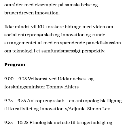
områder med eksempler på samskabelse og
brugerdreven innovation.
Ikke mindst vil KU-forskere bidrage med viden om
social entreprenørskab og innovation og runde
arrangementet af med en spændende paneldiskussion
om teknologi i et samfundsmæssigt perspektiv.
Program
9.00 – 9.25 Velkomst ved Uddannelses- og
forskningsminister Tommy Ahlers
9.25 – 9.55 Antroprenørskab – en antropologisk tilgang
til kreativitet og innovation v/Adjunkt Simon Lex
9.55 – 10.25 Etnologisk metode til brugerindsigt og