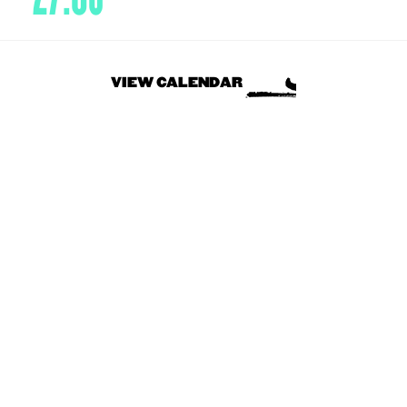
VIEW CALENDAR