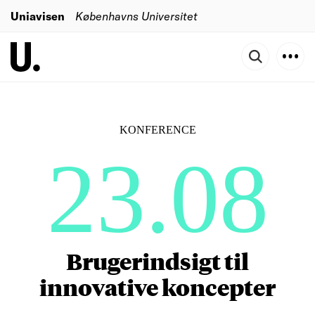
Uniavisen
Københavns Universitet
KONFERENCE
23.08
Brugerindsigt til
innovative koncepter