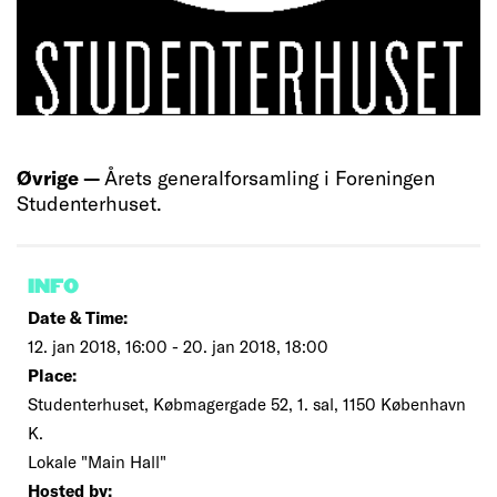
Øvrige —
Årets generalforsamling i Foreningen
Studenterhuset.
INFO
Date & Time:
12. jan 2018, 16:00 - 20. jan 2018, 18:00
Place:
Studenterhuset, Købmagergade 52, 1. sal, 1150 København
K.
Lokale "Main Hall"
Hosted by: