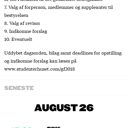
7. Valg af forperson, medlemmer og suppleanter til
bestyrelsen
8. Valg af revisor
9. Indkomne forslag
10. Eventuelt
Uddybet dagsorden, bilag samt deadlines for opstilling
og indkomne forslag kan læses på
www.studenterhuset.com/gf2018
SENESTE
AUGUST 26