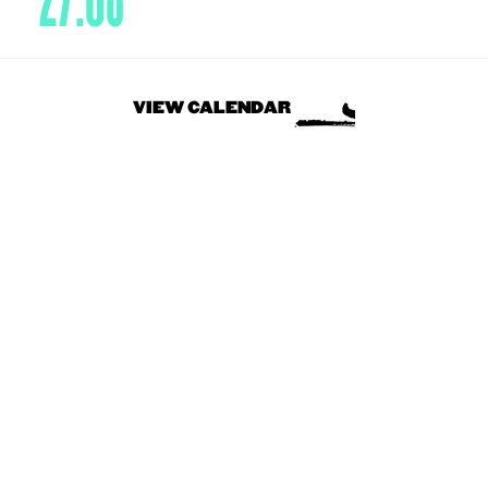
27.08
VIEW CALENDAR