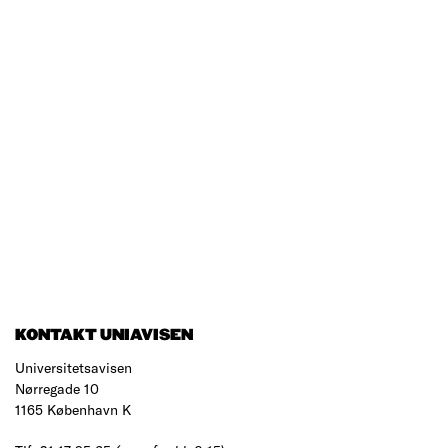
KONTAKT UNIAVISEN
Universitetsavisen
Nørregade 10
1165 København K