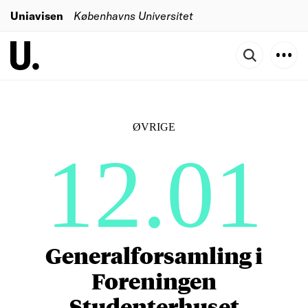
Uniavisen
Københavns Universitet
ØVRIGE
12.01
Generalforsamling i
Foreningen
Studenterhuset