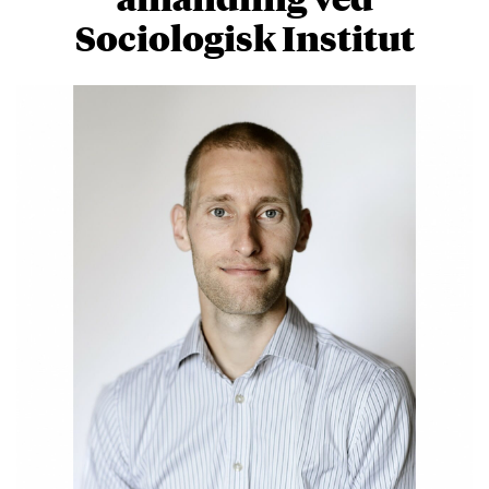
Sociologisk Institut