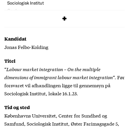
Sociologisk Institut
Cost:
Free
Kandidat
Jonas Felbo-Kolding
Titel
“
Labour market integration – On the multiple
dimensions of immigrant labour market integration
“. Før
forsvaret vil afhandlingen ligge til gennemsyn på
Sociologisk Institut, lokale 16.1.23.
Tid og sted
Københavns Universitet, Center for Sundhed og
Samfund, Sociologisk Institut, Øster Farimagsgade 5,