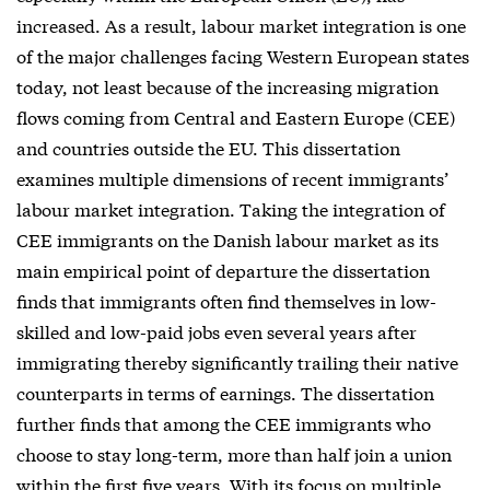
increased. As a result, labour market integration is one
of the major challenges facing Western European states
today, not least because of the increasing migration
flows coming from Central and Eastern Europe (CEE)
and countries outside the EU. This dissertation
examines multiple dimensions of recent immigrants’
labour market integration. Taking the integration of
CEE immigrants on the Danish labour market as its
main empirical point of departure the dissertation
finds that immigrants often find themselves in low-
skilled and low-paid jobs even several years after
immigrating thereby significantly trailing their native
counterparts in terms of earnings. The dissertation
further finds that among the CEE immigrants who
choose to stay long-term, more than half join a union
within the first five years. With its focus on multiple