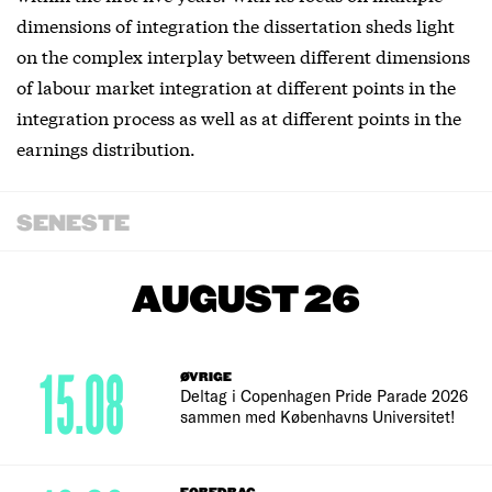
dimensions of integration the dissertation sheds light
on the complex interplay between different dimensions
of labour market integration at different points in the
integration process as well as at different points in the
earnings distribution.
SENESTE
AUGUST 26
15.08
ØVRIGE
Deltag i Copenhagen Pride Parade 2026
sammen med Københavns Universitet!