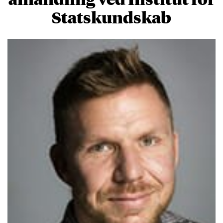
Statskundskab