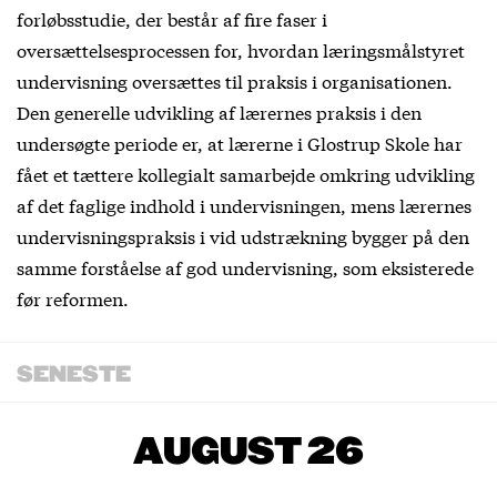
forløbsstudie, der består af fire faser i
oversættelsesprocessen for, hvordan læringsmålstyret
undervisning oversættes til praksis i organisationen.
Den generelle udvikling af lærernes praksis i den
undersøgte periode er, at lærerne i Glostrup Skole har
fået et tættere kollegialt samarbejde omkring udvikling
af det faglige indhold i undervisningen, mens lærernes
undervisningspraksis i vid udstrækning bygger på den
samme forståelse af god undervisning, som eksisterede
før reformen.
SENESTE
AUGUST 26