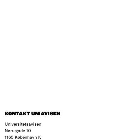
KONTAKT UNIAVISEN
Universitetsavisen
Nørregade 10
1165 København K