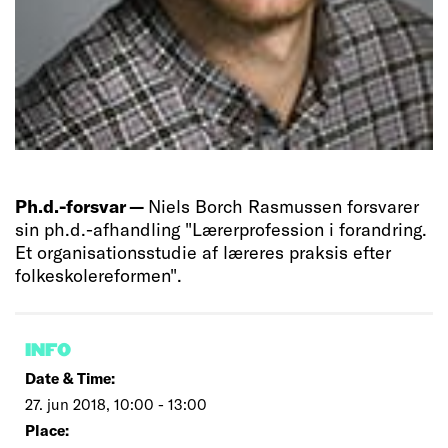
Ph.d.-forsvar —
Niels Borch Rasmussen forsvarer
sin ph.d.-afhandling "Lærerprofession i forandring.
Et organisationsstudie af læreres praksis efter
folkeskolereformen".
INFO
Date & Time:
27. jun 2018, 10:00 - 13:00
Place: