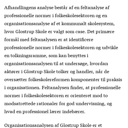
Afhandlingens analyse består af en feltanalyse af
professionelle normer i folkeskolesektoren og en
organisationsanalyse af et kommunalt skolesystem,
hvor Glostrup Skole er valgt som case. Det primære
formål med feltanalysen er at identificere
professionelle normer i folkeskolesektoren og udvikle
en tolkningsramme, som kan benyttes i
organisationsanalysen til at undersøge, hvordan
aktører i Glostrup Skole tolker og handler, når de
oversætter folkeskolereformen komponenter til praksis
i organisationen. Feltanalysen finder, at professionelle
normer i folkeskolesektoren er orienteret mod to
modsatrettede rationaler for god undervisning, og
hvad en professionel lærer indebærer.
Organisationsanalysen af Glostrup Skole er et