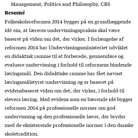
Management, Politics and Philosophy, CBS
Resumé
Folkeskolereformen 2014 bygger på en grundlæggende
idé om, at læreres undervisningspraksis skal være
baseret på viden om det, der virker. I forlængelse af
reformen 2014 har Undervisningsministeriet udviklet
en didaktisk ramme til at forberede, gennemføre og
evaluere undervisning i forhold til reformens bindende
læringsmål. Den didaktiske ramme har fået navnet
læringsmålstyret undervisning og er baseret på
evidensbaseret viden om det, der virker, i forhold til
elevers læring. Med evidens som en bærende idé bygger
reformen 2014 på professionelle normer om god
undervisning og den professionelle lærer, der bryder
med de eksisterende professionelle normer i den danske
skoletradition.