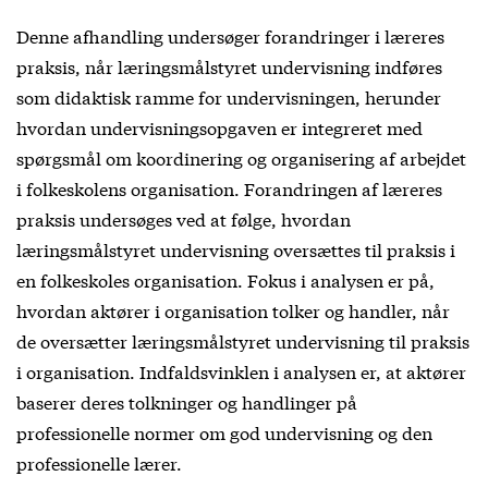
Denne afhandling undersøger forandringer i læreres
praksis, når læringsmålstyret undervisning indføres
som didaktisk ramme for undervisningen, herunder
hvordan undervisningsopgaven er integreret med
spørgsmål om koordinering og organisering af arbejdet
i folkeskolens organisation. Forandringen af læreres
praksis undersøges ved at følge, hvordan
læringsmålstyret undervisning oversættes til praksis i
en folkeskoles organisation. Fokus i analysen er på,
hvordan aktører i organisation tolker og handler, når
de oversætter læringsmålstyret undervisning til praksis
i organisation. Indfaldsvinklen i analysen er, at aktører
baserer deres tolkninger og handlinger på
professionelle normer om god undervisning og den
professionelle lærer.