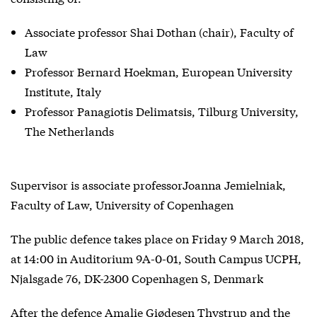
Associate professor Shai Dothan (chair), Faculty of
Law
Professor Bernard Hoekman, European University
Institute, Italy
Professor Panagiotis Delimatsis, Tilburg University,
The Netherlands
Supervisor is associate professorJoanna Jemielniak,
Faculty of Law, University of Copenhagen
The public defence takes place on Friday 9 March 2018,
at 14:00 in Auditorium 9A-0-01, South Campus UCPH,
Njalsgade 76, DK-2300 Copenhagen S, Denmark
After the defence Amalie Giødesen Thystrup and the