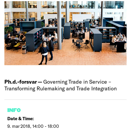
Ph.d.-forsvar —
Governing Trade in Service –
Transforming Rulemaking and Trade Integration
INFO
Date & Time:
9. mar 2018, 14:00 - 18:00