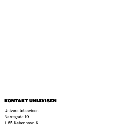
KONTAKT UNIAVISEN
Universitetsavisen
Nørregade 10
1165 København K