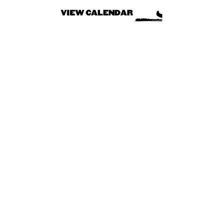
VIEW CALENDAR