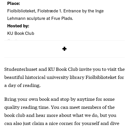
Place:
Fiolbiblioteket, Fiolstræde 1. Entrance by the Inge
Lehmann sculpture at Frue Plads.
Hosted by:
KU Book Club
Cost:
Free
Studenterhuset and KU Book Club invite you to visit the
beautiful historical university library Fiolbiblioteket for
a day of reading.
Bring your own book and stop by anytime for some
quality reading time. You can meet members of the
book club and hear more about what we do, but you
can also just claim a nice corner for yourself and dive