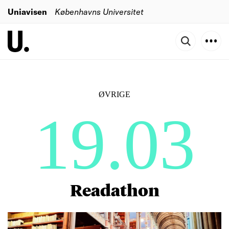
Uniavisen
Københavns Universitet
ØVRIGE
19.03
Readathon