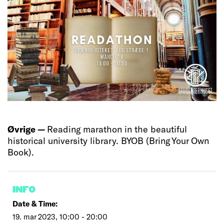
Øvrige —
Reading marathon in the beautiful
historical university library. BYOB (Bring Your Own
Book).
INFO
Date & Time:
19. mar 2023, 10:00 - 20:00