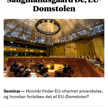
Domstolen
Seminar —
Hvornår finder EU-chartret anvendelse,
og hvordan fortolkes det af EU-Domstolen?