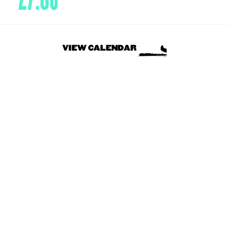
VIEW CALENDAR