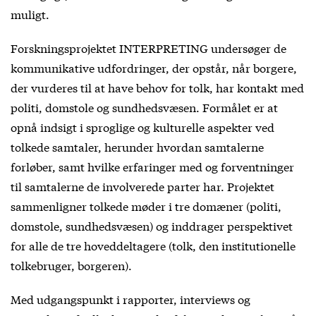
muligt.
Forskningsprojektet INTERPRETING undersøger de
kommunikative udfordringer, der opstår, når borgere,
der vurderes til at have behov for tolk, har kontakt med
politi, domstole og sundhedsvæsen. Formålet er at
opnå indsigt i sproglige og kulturelle aspekter ved
tolkede samtaler, herunder hvordan samtalerne
forløber, samt hvilke erfaringer med og forventninger
til samtalerne de involverede parter har. Projektet
sammenligner tolkede møder i tre domæner (politi,
domstole, sundhedsvæsen) og inddrager perspektivet
for alle de tre hoveddeltagere (tolk, den institutionelle
tolkebruger, borgeren).
Med udgangspunkt i rapporter, interviews og