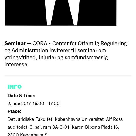
Seminar —
CORA - Center for Offentlig Regulering
og Administration inviterer til seminar om
ytringsfrihed, injurier og samfundsmæssig
interesse.
INFO
Date & Time:
2. mar 2017, 15:00 - 17:00
Place:
Det Juridiske Fakultet, Københavns Universitet, Alf Ross
auditoriet, 3. sal, rum 9A-3-01, Karen Blixens Plads 16,
2300 København S