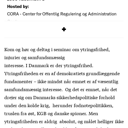
Hosted by:
CORA - Center for Offentlig Regulering og Administration
Cost:
Free
Kom og hør og deltag i seminar om ytringsfrihed,
injurier og samfundsmæssig
interesse. I Danmark er der ytringsfrihed.
Ytringsfriheden er en af demokratiets grundlæggende
fundamenter – ikke mindst når emnet er af væsentlig
samfundsmæssig interesse. Og det er emnet, når det
drejer sig om Danmarks sikkerhedspolitiske forhold
under den kolde krig, herunder fodnotepolitikken,
truslen fra øst, KGB og danske spioner. Men
ytringsfriheden er aldrig absolut, og målet helliger ikke