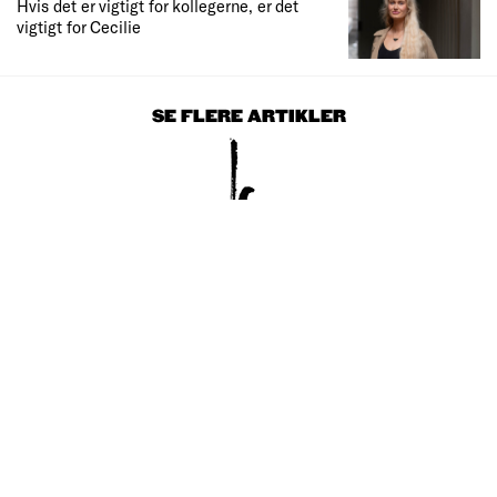
Hvis det er vigtigt for kollegerne, er det
vigtigt for Cecilie
SE FLERE ARTIKLER