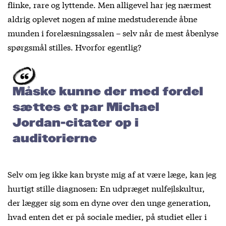
flinke, rare og lyttende. Men alligevel har jeg nærmest
aldrig oplevet nogen af mine medstuderende åbne
munden i forelæsningssalen – selv når de mest åbenlyse
spørgsmål stilles. Hvorfor egentlig?
Måske kunne der med fordel
sættes et par Michael
Jordan-citater op i
auditorierne
Selv om jeg ikke kan bryste mig af at være læge, kan jeg
hurtigt stille diagnosen: En udpræget nulfejlskultur,
der lægger sig som en dyne over den unge generation,
hvad enten det er på sociale medier, på studiet eller i