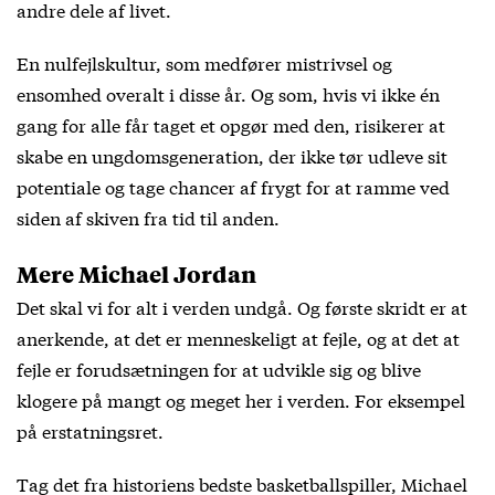
andre dele af livet.
En nulfejlskultur, som medfører mistrivsel og
ensomhed overalt i disse år. Og som, hvis vi ikke én
gang for alle får taget et opgør med den, risikerer at
skabe en ungdomsgeneration, der ikke tør udleve sit
potentiale og tage chancer af frygt for at ramme ved
siden af skiven fra tid til anden.
Mere Michael Jordan
Det skal vi for alt i verden undgå. Og første skridt er at
anerkende, at det er menneskeligt at fejle, og at det at
fejle er forudsætningen for at udvikle sig og blive
klogere på mangt og meget her i verden. For eksempel
på erstatningsret.
Tag det fra historiens bedste basketballspiller, Michael