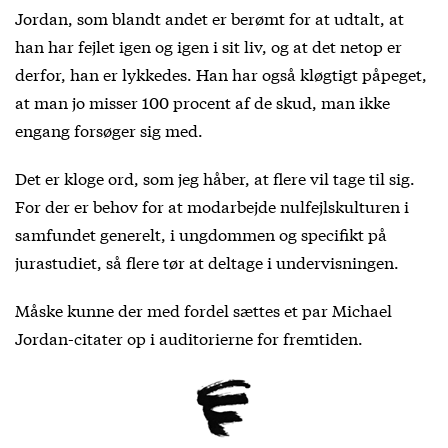
Jordan, som blandt andet er berømt for at udtalt, at
han har fejlet igen og igen i sit liv, og at det netop er
derfor, han er lykkedes. Han har også kløgtigt påpeget,
at man jo misser 100 procent af de skud, man ikke
engang forsøger sig med.
Det er kloge ord, som jeg håber, at flere vil tage til sig.
For der er behov for at modarbejde nulfejlskulturen i
samfundet generelt, i ungdommen og specifikt på
jurastudiet, så flere tør at deltage i undervisningen.
Måske kunne der med fordel sættes et par Michael
Jordan-citater op i auditorierne for fremtiden.