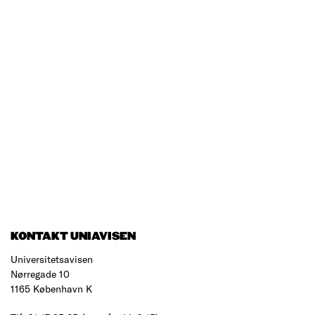
KONTAKT UNIAVISEN
Universitetsavisen
Nørregade 10
1165 København K