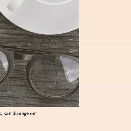
et, kan du søge om