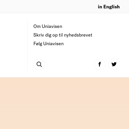
in English
Om Uniavisen
Skriv dig op til nyhedsbrevet
Følg Uniavisen