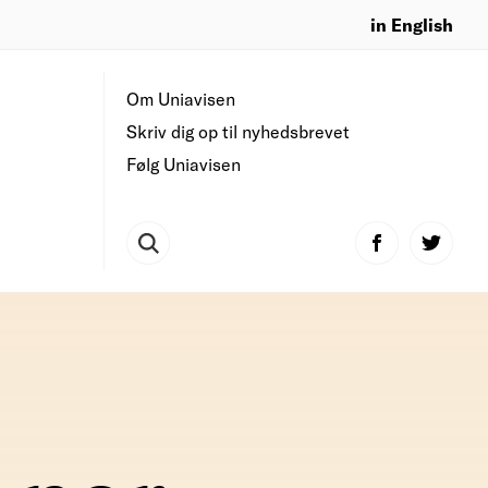
in English
Om Uniavisen
Skriv dig op til nyhedsbrevet
Følg Uniavisen