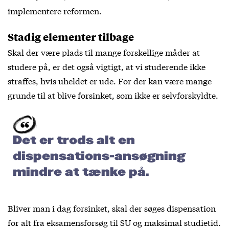
implementere reformen.
Stadig elementer tilbage
Skal der være plads til mange forskellige måder at
studere på, er det også vigtigt, at vi studerende ikke
straffes, hvis uheldet er ude. For der kan være mange
grunde til at blive forsinket, som ikke er selvforskyldte.
Det er trods alt en
dispensations-ansøgning
mindre at tænke på.
Bliver man i dag forsinket, skal der søges dispensation
for alt fra eksamensforsøg til SU og maksimal studietid.