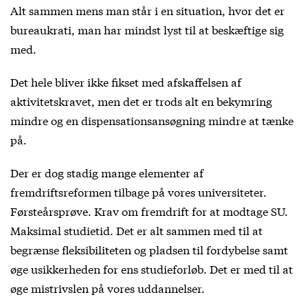
Alt sammen mens man står i en situation, hvor det er
bureaukrati, man har mindst lyst til at beskæftige sig
med.
Det hele bliver ikke fikset med afskaffelsen af
aktivitetskravet, men det er trods alt en bekymring
mindre og en dispensationsansøgning mindre at tænke
på.
Der er dog stadig mange elementer af
fremdriftsreformen tilbage på vores universiteter.
Førsteårsprøve. Krav om fremdrift for at modtage SU.
Maksimal studietid. Det er alt sammen med til at
begrænse fleksibiliteten og pladsen til fordybelse samt
øge usikkerheden for ens studieforløb. Det er med til at
øge mistrivslen på vores uddannelser.