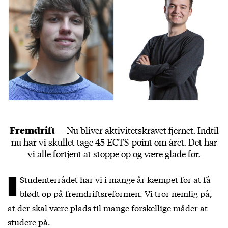
Fremdrift —
Nu bliver aktivitetskravet fjernet. Indtil
nu har vi skullet tage 45 ECTS-point om året. Det har
vi alle fortjent at stoppe op og være glade for.
I
Studenterrådet har vi i mange år kæmpet for at få
blødt op på fremdriftsreformen. Vi tror nemlig på,
at der skal være plads til mange forskellige måder at
studere på.