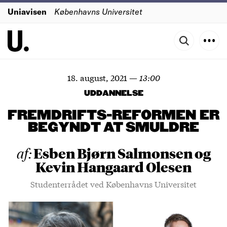
Uniavisen
Københavns Universitet
18. august, 2021
—
13:00
UDDANNELSE
FREMDRIFTS-REFORMEN ER
BEGYNDT AT SMULDRE
Esben Bjørn Salmonsen og
af:
Kevin Hangaard Olesen
Studenterrådet ved Københavns Universitet