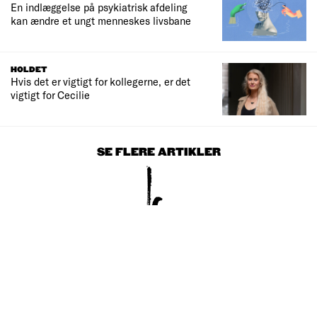
En indlæggelse på psykiatrisk afdeling
kan ændre et ungt menneskes livsbane
HOLDET
Hvis det er vigtigt for kollegerne, er det
vigtigt for Cecilie
SE FLERE ARTIKLER