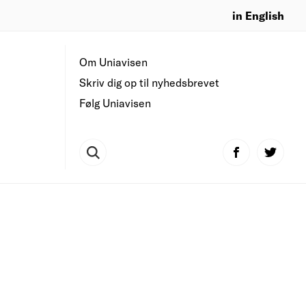
in English
Om Uniavisen
Skriv dig op til nyhedsbrevet
Følg Uniavisen