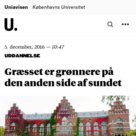
Uniavisen
Københavns Universitet
5. december, 2016
—
10:47
UDDANNELSE
Græsset er grønnere på
den anden side af sundet