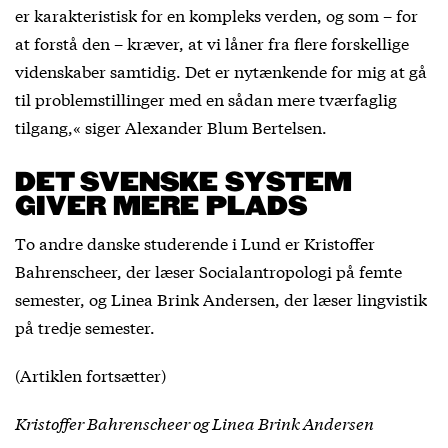
er karakteristisk for en kompleks verden, og som – for
at forstå den – kræver, at vi låner fra flere forskellige
videnskaber samtidig. Det er nytænkende for mig at gå
til problemstillinger med en sådan mere tværfaglig
tilgang,« siger Alexander Blum Bertelsen.
DET SVENSKE SYSTEM
GIVER MERE PLADS
To andre danske studerende i Lund er Kristoffer
Bahrenscheer, der læser Socialantropologi på femte
semester, og Linea Brink Andersen, der læser lingvistik
på tredje semester.
(Artiklen fortsætter)
Kristoffer Bahrenscheer og Linea Brink Andersen