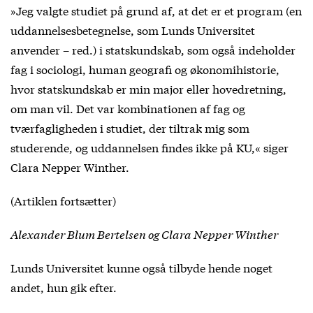
»Jeg valgte studiet på grund af, at det er et program (en
uddannelsesbetegnelse, som Lunds Universitet
anvender – red.) i statskundskab, som også indeholder
fag i sociologi, human geografi og økonomihistorie,
hvor statskundskab er min major eller hovedretning,
om man vil. Det var kombinationen af fag og
tværfagligheden i studiet, der tiltrak mig som
studerende, og uddannelsen findes ikke på KU,« siger
Clara Nepper Winther.
(Artiklen fortsætter)
Alexander Blum Bertelsen og Clara Nepper Winther
Lunds Universitet kunne også tilbyde hende noget
andet, hun gik efter.