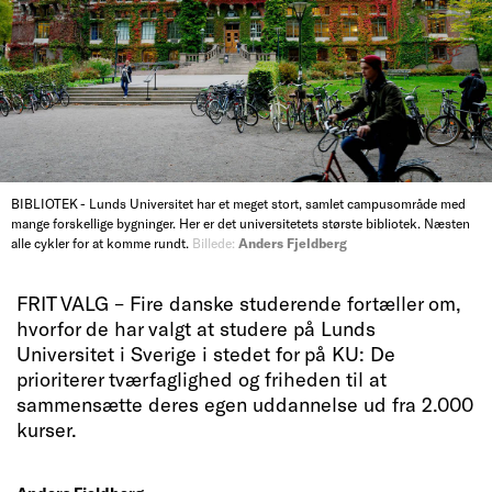
BIBLIOTEK - Lunds Universitet har et meget stort, samlet campusområde med
mange forskellige bygninger. Her er det universitetets største bibliotek. Næsten
alle cykler for at komme rundt.
Billede:
Anders Fjeldberg
FRIT VALG – Fire danske studerende fortæller om,
hvorfor de har valgt at studere på Lunds
Universitet i Sverige i stedet for på KU: De
prioriterer tværfaglighed og friheden til at
sammensætte deres egen uddannelse ud fra 2.000
kurser.