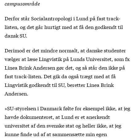
campusområde
Derfor står Socialantropologi i Lund på fast track-
listen, og det går hurtigt med at få den godkendt til
dansk SU.
Derimod er det mindre normalt, at danske studenter
vælger at læse Lingvistik på Lunds Universitet, som fx
Linea Brink Andersen gør det, og så står den ikke på
fast track-listen. Det gik da også trægt med at få
Lingvistik godkendt til SU, beretter Linea Brink
Andersen.
»SU-styrelsen i Danmark følte for eksempel ikke, at jeg
havde dokumenteret, at Lund er et anerkendt
universitet af den svenske stat og heller ikke, at jeg
kunne finde ud af at sammensætte min egen