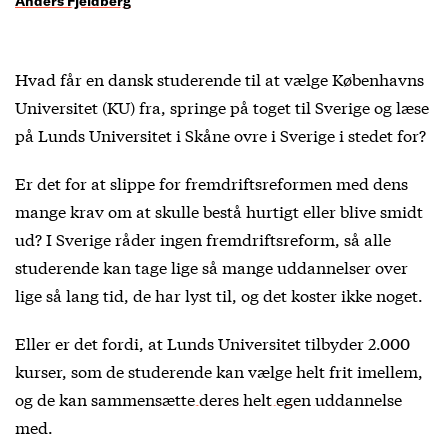
Anders Fjeldberg
Hvad får en dansk studerende til at vælge Københavns
Universitet (KU) fra, springe på toget til Sverige og læse
på Lunds Universitet i Skåne ovre i Sverige i stedet for?
Er det for at slippe for fremdriftsreformen med dens
mange krav om at skulle bestå hurtigt eller blive smidt
ud? I Sverige råder ingen fremdriftsreform, så alle
studerende kan tage lige så mange uddannelser over
lige så lang tid, de har lyst til, og det koster ikke noget.
Eller er det fordi, at Lunds Universitet tilbyder 2.000
kurser, som de studerende kan vælge helt frit imellem,
og de kan
sammensætte deres helt egen uddannelse
med.