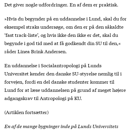
Det giver nogle udfordringer. En af dem er praktisk.
»Hvis du begynder på en uddannelse i Lund, skal du for
eksempel straks undersøge, om den er på den såkaldte
‘fast track-liste’, og hvis ikke den ikke er det, skal du
begynde i god tid med at få godkendt din SU til den,«
råder Linea Brink Andersen.
En uddannelse i Socialantropologi på Lunds
Universitet kender den danske SU-styrelse nemlig til i
forvejen, fordi en del danske studenter kommer til
Lund for at læse uddannelsen på grund af meget højere
adgangskrav til Antropologi på KU.
(Artiklen fortsætter)
En af de mange bygninger inde på Lunds Universitets