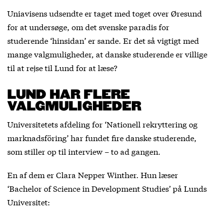
Uniavisens udsendte er taget med toget over Øresund
for at undersøge, om det svenske paradis for
studerende ‘hinsidan’ er sande. Er det så vigtigt med
mange valgmuligheder, at danske studerende er villige
til at rejse til Lund for at læse?
LUND HAR FLERE
VALGMULIGHEDER
Universitetets afdeling for ‘Nationell rekryttering og
marknadsföring’ har fundet fire danske studerende,
som stiller op til interview – to ad gangen.
En af dem er Clara Nepper Winther. Hun læser
‘Bachelor of Science in Development Studies’ på Lunds
Universitet: