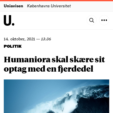
Uniavisen
Københavns Universitet
14. oktober, 2021
—
13:36
POLITIK
Humaniora skal skære sit
optag med en fjerdedel