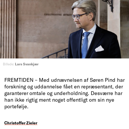
Billede:
Lars Svankjær
FREMTIDEN – Med udnævnelsen af Søren Pind har
forskning og uddannelse fået en repræsentant, der
garanterer omtale og underholdning. Desværre har
han ikke rigtig ment noget offentligt om sin nye
portefølje.
Christoffer Zieler