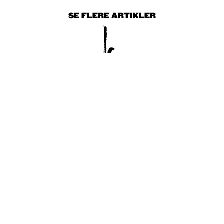
SE FLERE ARTIKLER