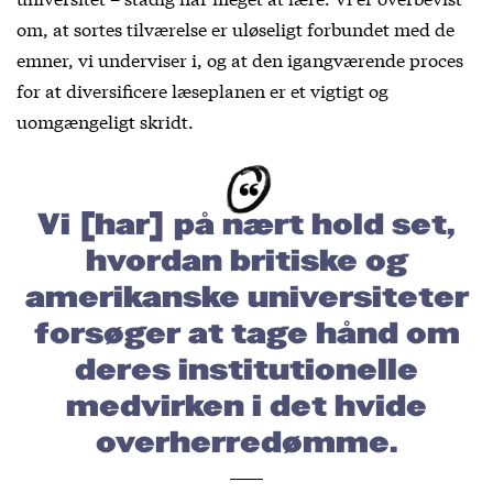
om, at sortes tilværelse er uløseligt forbundet med de
emner, vi underviser i, og at den igangværende proces
for at diversificere læseplanen er et vigtigt og
uomgængeligt skridt.
Vi [har] på nært hold set,
hvordan britiske og
amerikanske universiteter
forsøger at tage hånd om
deres institutionelle
medvirken i det hvide
overherredømme.