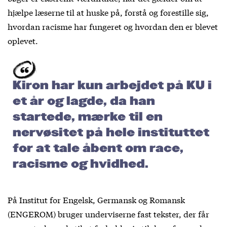
hjælpe læserne til at huske på, forstå og forestille sig,
hvordan racisme har fungeret og hvordan den er blevet
oplevet.
Kiron har kun arbejdet på KU i
et år og lagde, da han
startede, mærke til en
nervøsitet på hele instituttet
for at tale åbent om race,
racisme og hvidhed.
På Institut for Engelsk, Germansk og Romansk
(ENGEROM) bruger underviserne fast tekster, der får