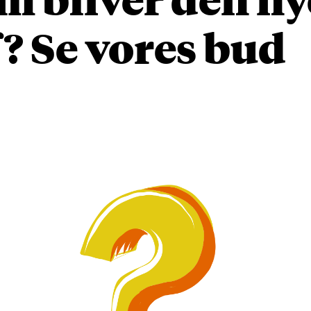
? Se vores bud