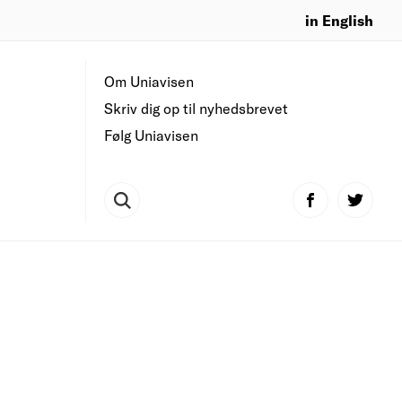
in English
Om Uniavisen
Skriv dig op til nyhedsbrevet
Følg Uniavisen