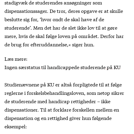
stadigvæk de studerendes ansøgninger som
dispensationssager. De tror, deres opgave er at skulle
beslutte sig for, ‘hvor ondt de skal have af de
studerende’. Men det har de slet ikke lov til at gøre
mere, hvis de skal følge loven på området. Derfor har
de brug for efteruddannelse,« siger hun.
Læs mere:
Ingen særstatus til handicappede studerende på KU
Studienævnene på KU er altså forpligtede til at følge
reglerne i forskelsbehandlingsloven, som netop sikrer
de studerende med handicap rettigheder – ikke
dispensationer. Til at forklare forskellen mellem en
dispensation og en rettighed giver hun følgende
eksempel: