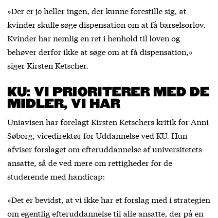
»Der er jo heller ingen, der kunne forestille sig, at
kvinder skulle søge dispensation om at få barselsorlov.
Kvinder har nemlig en ret i henhold til loven og
behøver derfor ikke at søge om at få dispensation,«
siger Kirsten Ketscher.
KU: VI PRIORITERER MED DE
MIDLER, VI HAR
Uniavisen har forelagt Kirsten Ketschers kritik for Anni
Søborg, vicedirektør for Uddannelse ved KU. Hun
afviser forslaget om efteruddannelse af universitetets
ansatte, så de ved mere om rettigheder for de
studerende med handicap:
»Det er bevidst, at vi ikke har et forslag med i strategien
om egentlig efteruddannelse til alle ansatte, der på en