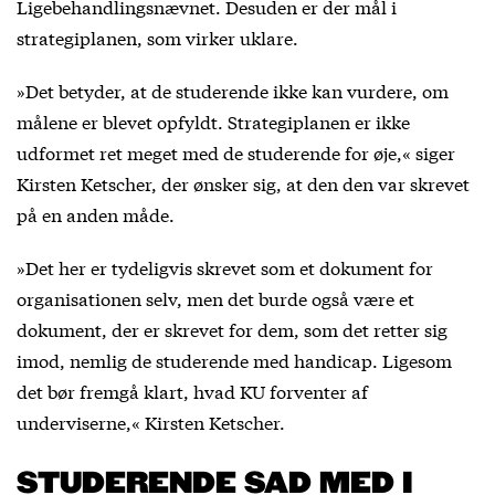
Ligebehandlingsnævnet. Desuden er der mål i
strategiplanen, som virker uklare.
»Det betyder, at de studerende ikke kan vurdere, om
målene er blevet opfyldt. Strategiplanen er ikke
udformet ret meget med de studerende for øje,« siger
Kirsten Ketscher, der ønsker sig, at den den var skrevet
på en anden måde.
»Det her er tydeligvis skrevet som et dokument for
organisationen selv, men det burde også være et
dokument, der er skrevet for dem, som det retter sig
imod, nemlig de studerende med handicap. Ligesom
det bør fremgå klart, hvad KU forventer af
underviserne,« Kirsten Ketscher.
STUDERENDE SAD MED I