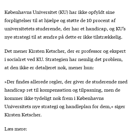
Københavns Universitet (KU) har ikke opfyldt sine
forpligtelser til at hjælpe og støtte de 10 procent af
universitetets studerende, der har et handicap, og KU’s
nye strategi til at ændre på dette er ikke tilstrækkelig.
Det mener Kirsten Ketscher, der er professor og ekspert
i socialret ved KU. Strategien har nemlig det problem,
at den ikke er detaljeret nok, mener hun:
»Der findes allerede regler, der giver de studerende med
handicap ret til kompensation og tilpasning, men de
kommer ikke tydeligt nok frem i Københavns
Universitets nye strategi og handleplan for dem,« siger
Kirsten Ketscher.
Læs mere: