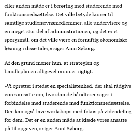
eller anden måde er i berøring med studerende med
funktionsnedsættelse. Det ville betyde kurser til
samtlige studienævnsmedlemmer, alle undervisere og
en meget stor del af administrationen, og det er et
spørgsmål, om det ville være en fornuftig økonomiske
løsning i disse tider,« siger Anni Søborg.
Af den grund mener hun, at strategien og
handleplanen alligevel rammer rigtigt.
»Vi opretter i stedet en specialistenhed, der skal rådgive
vores ansatte om, hvordan de håndterer sager i
forbindelse med studerende med funktionsnedsættelse.
Den kan også lave workshops med fokus på videndeling
for dem. Det er en anden måde at klæde vores ansatte
på til opgaven,« siger Anni Søborg.