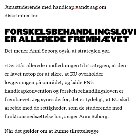
Jurastuderende med handicap vandt sag om
diskrimination
FORSKELSBEHANDLINGSLOV
ER ALLEREDE FREMHÆVET
Det mener Anni Søborg også, at strategien gør.
»Der står allerede i indledningen til strategien, at den
er lavet netop for at sikre, at KU overholder
lovgivningen på området, og både FN’s
handicapkonvention og forskelsbehandlingsloven er
fremhævet. Jeg synes derfor, det er tydeligt, at KU skal
arbejde med de rettigheder, som de studerende med
funktionsnedsættelse har,« siger Anni Søborg.
Når det gælder om at kunne tilrettelægge