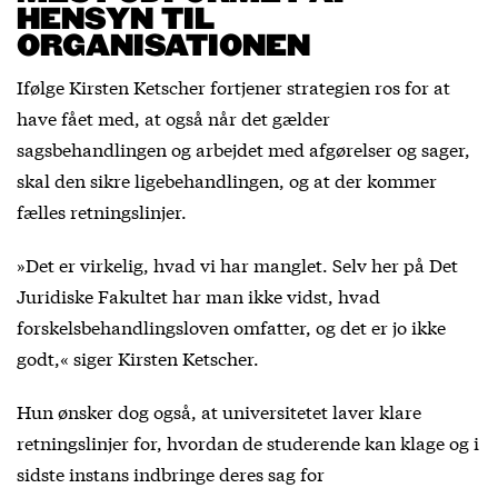
HENSYN TIL
ORGANISATIONEN
Ifølge Kirsten Ketscher fortjener strategien ros for at
have fået med, at også når det gælder
sagsbehandlingen og arbejdet med afgørelser og sager,
skal den sikre ligebehandlingen, og at der kommer
fælles retningslinjer.
»Det er virkelig, hvad vi har manglet. Selv her på Det
Juridiske Fakultet har man ikke vidst, hvad
forskelsbehandlingsloven omfatter, og det er jo ikke
godt,« siger Kirsten Ketscher.
Hun ønsker dog også, at universitetet laver klare
retningslinjer for, hvordan de studerende kan klage og i
sidste instans indbringe deres sag for