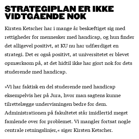
STRATEGIPLAN ER IKKE
VIDTGÅENDE NOK
Kirsten Ketscher har i mange år beskæftiget sig med
rettigheder for mennesker med handicap, og hun finder
det alligevel positivt, at KU nu har udfærdiget en
strategi. Det er også positivt, at universitetet er blevet
opmærksom på, at det hidtil ikke har gjort nok for dets
studerende med handicap.
»Vi har faktisk en del studerende med handicap
eksempelvis her på Jura, hvor man sagtens kunne
tilrettelægge undervisningen bedre for dem.
Administrationen på fakultetet står imidlertid meget
famlende over for problemet. Vi mangler fortsat nogle
centrale retningslinjer,« siger Kirsten Ketscher.