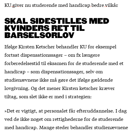
KU giver nu studerende med handicap bedre vilkår
SKAL SIDESTILLES MED
KVINDERS RET TIL
BARSELSORLOV
Ifølge Kirsten Ketscher behandler KU for eksempel
fortsat dispensationssager – om fx længere
forberedelsestid til eksamen for de studerende med et
handicap – som dispensationssager, selv om
studienævnene ikke må gøre det ifølge gældende
lovgivning. Og det mener Kirsten ketscher kræver
tiltag, som slet ikke er med i strategien:
»Det er vigtigt, at personalet får efteruddannelse. I dag
ved de ikke noget om rettighederne for de studerende
med handicap. Mange steder behandler studienævnene