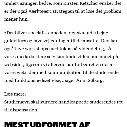
undervisningen bedre, som Kirsten Ketscher ønsker det,
er der også værktøjer i strategien til at løse det problem,
mener hun:
»Det bliver specialistenheden, der skal udarbejde
guidelines og lave vejledninger til de ansatte. Den kan
også lave workshops med fokus på videndeling, så
vores medarbejdere selv kan finde viden om emnet på
websider, ligesom vi allerede har forbedret en del af
vores websider med kommunikation til de studerende
med funktionsnedsættelse,« siger Anni Søborg.
Læs mere:
Studienævn skal vurdere handicappede studerendes ret
til dispensation
MEST UDFORMET AF