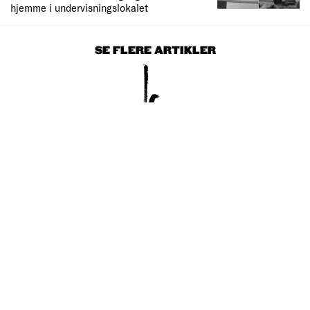
hjemme i undervisningslokalet
SE FLERE ARTIKLER