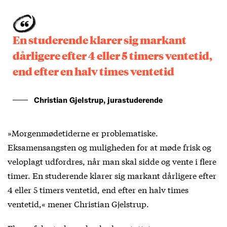
En studerende klarer sig markant
dårligere efter 4 eller 5 timers ventetid,
end efter en halv times ventetid
Christian Gjelstrup, jurastuderende
»Morgenmødetiderne er problematiske.
Eksamensangsten og muligheden for at møde frisk og
veloplagt udfordres, når man skal sidde og vente i flere
timer. En studerende klarer sig markant dårligere efter
4 eller 5 timers ventetid, end efter en halv times
ventetid,« mener Christian Gjelstrup.