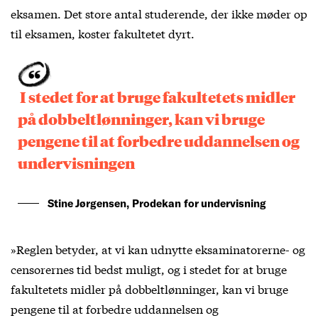
eksamen. Det store antal studerende, der ikke møder op
til eksamen, koster fakultetet dyrt.
I stedet for at bruge fakultetets midler
på dobbeltlønninger, kan vi bruge
pengene til at forbedre uddannelsen og
undervisningen
Stine Jørgensen, Prodekan for undervisning
»Reglen betyder, at vi kan udnytte eksaminatorerne- og
censorernes tid bedst muligt, og i stedet for at bruge
fakultetets midler på dobbeltlønninger, kan vi bruge
pengene til at forbedre uddannelsen og