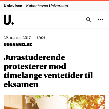
Uniavisen
Københavns Universitet
29. marts, 2017
—
11:01
UDDANNELSE
Jurastuderende
protesterer mod
timelange ventetider til
eksamen