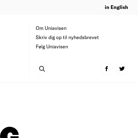
in English
Om Uniavisen
Skriv dig op til nyhedsbrevet
Følg Uniavisen