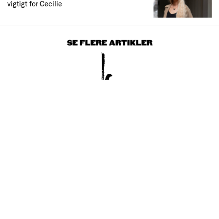
vigtigt for Cecilie
SE FLERE ARTIKLER