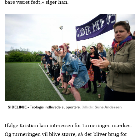
bare været fedt,« siger han.
SIDELINJE -
Teologis indlevede supportere.
Billede:
Sune Andersen
Ifølge Kristian kan interessen for turneringen mærkes.
Og turneringen vil blive større, så der bliver brug for