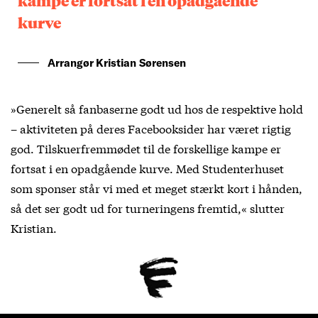
kurve
Arrangør Kristian Sørensen
»Generelt så fanbaserne godt ud hos de respektive hold
– aktiviteten på deres Facebooksider har været rigtig
god. Tilskuerfremmødet til de forskellige kampe er
fortsat i en opadgående kurve. Med Studenterhuset
som sponser står vi med et meget stærkt kort i hånden,
så det ser godt ud for turneringens fremtid,« slutter
Kristian.