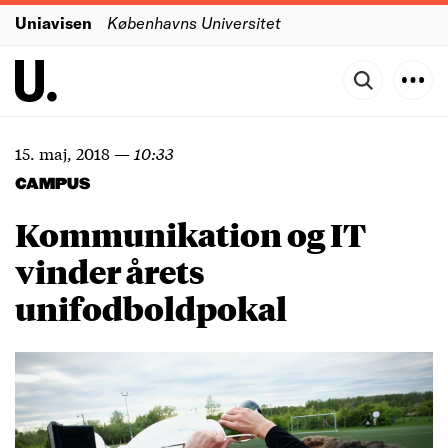
Uniavisen
Københavns Universitet
15. maj, 2018
—
10:33
CAMPUS
Kommunikation og IT
vinder årets
unifodboldpokal