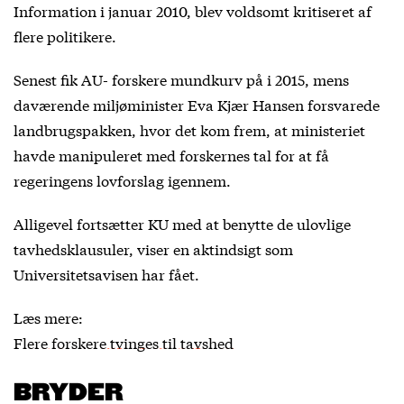
Information i januar 2010, blev voldsomt kritiseret af
flere politikere.
Senest fik AU- forskere mundkurv på i 2015, mens
daværende miljøminister Eva Kjær Hansen forsvarede
landbrugspakken, hvor det kom frem, at ministeriet
havde manipuleret med forskernes tal for at få
regeringens lovforslag igennem.
Alligevel fortsætter KU med at benytte de ulovlige
tavhedsklausuler, viser en aktindsigt som
Universitetsavisen har fået.
Læs mere:
Flere forskere tvinges til tavshed
BRYDER