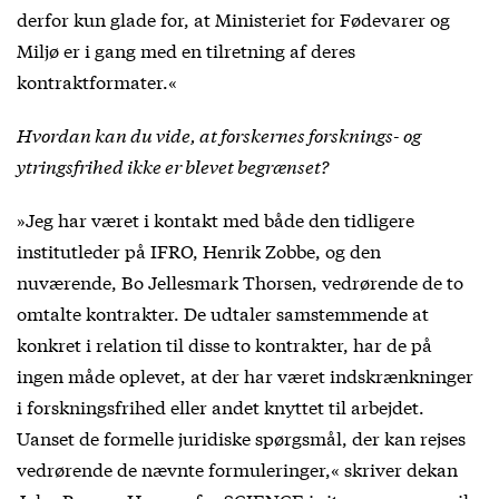
derfor kun glade for, at Ministeriet for Fødevarer og
Miljø er i gang med en tilretning af deres
kontraktformater.«
Hvordan kan du vide, at forskernes forsknings- og
ytringsfrihed ikke er blevet begrænset?
»Jeg har været i kontakt med både den tidligere
institutleder på IFRO, Henrik Zobbe, og den
nuværende, Bo Jellesmark Thorsen, vedrørende de to
omtalte kontrakter. De udtaler samstemmende at
konkret i relation til disse to kontrakter, har de på
ingen måde oplevet, at der har været indskrænkninger
i forskningsfrihed eller andet knyttet til arbejdet.
Uanset de formelle juridiske spørgsmål, der kan rejses
vedrørende de nævnte formuleringer,« skriver dekan