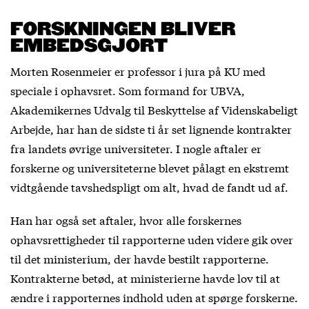
FORSKNINGEN BLIVER
EMBEDSGJORT
Morten Rosenmeier er professor i jura på KU med
speciale i ophavsret. Som formand for UBVA,
Akademikernes Udvalg til Beskyttelse af Videnskabeligt
Arbejde, har han de sidste ti år set lignende kontrakter
fra landets øvrige universiteter. I nogle aftaler er
forskerne og universiteterne blevet pålagt en ekstremt
vidtgående tavshedspligt om alt, hvad de fandt ud af.
Han har også set aftaler, hvor alle forskernes
ophavsrettigheder til rapporterne uden videre gik over
til det ministerium, der havde bestilt rapporterne.
Kontrakterne betød, at ministerierne havde lov til at
ændre i rapporternes indhold uden at spørge forskerne.