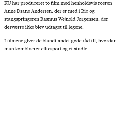
KU har produceret to film med henholdsvis roeren
Anne Dsane Andersen, der er med i Rio og
stangspringeren Rasmus Wejnold Jørgensen, der
desværre ikke blev udtaget til legene.
I filmene giver de blandt andet gode råd til, hvordan
man kombinerer elitesport og et studie.