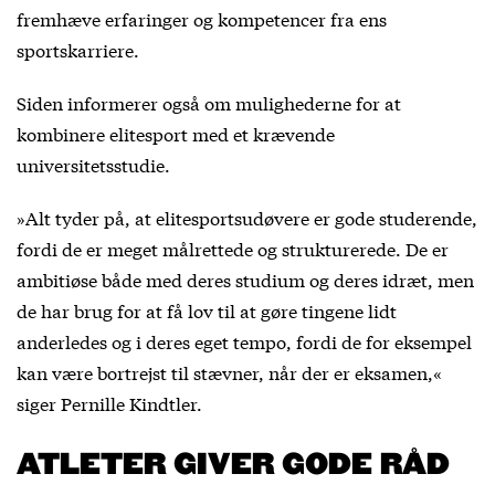
fremhæve erfaringer og kompetencer fra ens
sportskarriere.
Siden informerer også om mulighederne for at
kombinere elitesport med et krævende
universitetsstudie.
»Alt tyder på, at elitesportsudøvere er gode studerende,
fordi de er meget målrettede og strukturerede. De er
ambitiøse både med deres studium og deres idræt, men
de har brug for at få lov til at gøre tingene lidt
anderledes og i deres eget tempo, fordi de for eksempel
kan være bortrejst til stævner, når der er eksamen,«
siger Pernille Kindtler.
ATLETER GIVER GODE RÅD