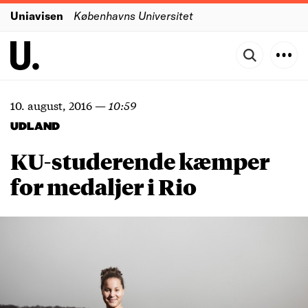
Uniavisen
Københavns Universitet
10. august, 2016
—
10:59
UDLAND
KU-studerende kæmper
for medaljer i Rio