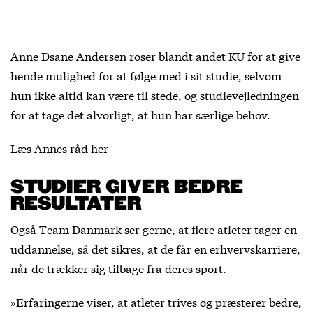
Anne Dsane Andersen roser blandt andet KU for at give
hende mulighed for at følge med i sit studie, selvom
hun ikke altid kan være til stede, og studievejledningen
for at tage det alvorligt, at hun har særlige behov.
Læs Annes råd her
STUDIER GIVER BEDRE
RESULTATER
Også Team Danmark ser gerne, at flere atleter tager en
uddannelse, så det sikres, at de får en erhvervskarriere,
når de trækker sig tilbage fra deres sport.
»Erfaringerne viser, at atleter trives og præsterer bedre,