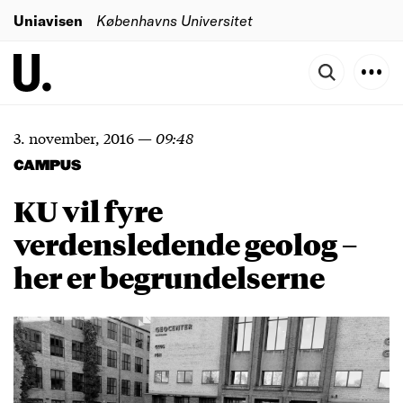
Uniavisen
Københavns Universitet
3. november, 2016
—
09:48
CAMPUS
KU vil fyre
verdensledende geolog –
her er begrundelserne