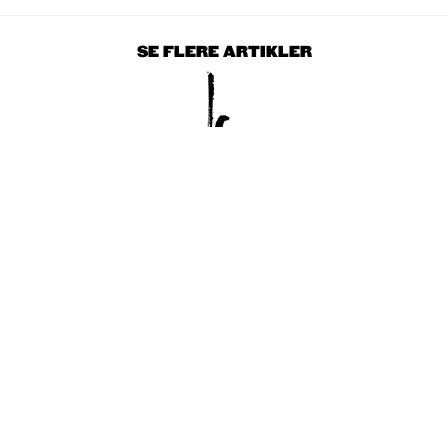
SE FLERE ARTIKLER