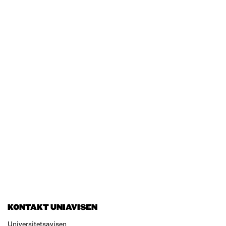
KONTAKT UNIAVISEN
Universitetsavisen