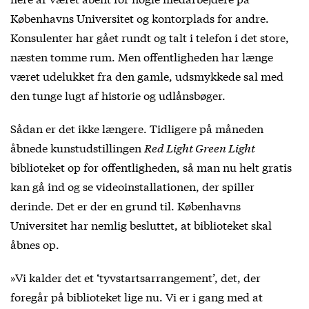
Københavns Universitet og kontorplads for andre.
Konsulenter har gået rundt og talt i telefon i det store,
næsten tomme rum. Men offentligheden har længe
været udelukket fra den gamle, udsmykkede sal med
den tunge lugt af historie og udlånsbøger.
Sådan er det ikke længere. Tidligere på måneden
åbnede kunstudstillingen
Red Light Green Light
biblioteket op for offentligheden, så man nu helt gratis
kan gå ind og se videoinstallationen, der spiller
derinde. Det er der en grund til. Københavns
Universitet har nemlig besluttet, at biblioteket skal
åbnes op.
»Vi kalder det et ‘tyvstartsarrangement’, det, der
foregår på biblioteket lige nu. Vi er i gang med at