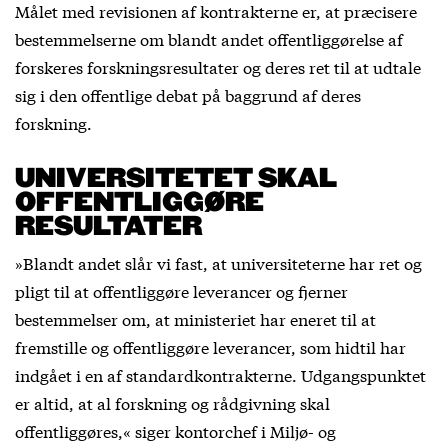
Målet med revisionen af kontrakterne er, at præcisere
bestemmelserne om blandt andet offentliggørelse af
forskeres forskningsresultater og deres ret til at udtale
sig i den offentlige debat på baggrund af deres
forskning.
UNIVERSITETET SKAL
OFFENTLIGGØRE
RESULTATER
»Blandt andet slår vi fast, at universiteterne har ret og
pligt til at offentliggøre leverancer og fjerner
bestemmelser om, at ministeriet har eneret til at
fremstille og offentliggøre leverancer, som hidtil har
indgået i en af standardkontrakterne. Udgangspunktet
er altid, at al forskning og rådgivning skal
offentliggøres,« siger kontorchef i Miljø- og