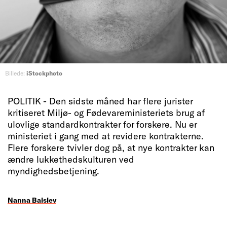
Billede:
iStockphoto
POLITIK - Den sidste måned har flere jurister
kritiseret Miljø- og Fødevareministeriets brug af
ulovlige standardkontrakter for forskere. Nu er
ministeriet i gang med at revidere kontrakterne.
Flere forskere tvivler dog på, at nye kontrakter kan
ændre lukkethedskulturen ved
myndighedsbetjening.
Nanna Balslev