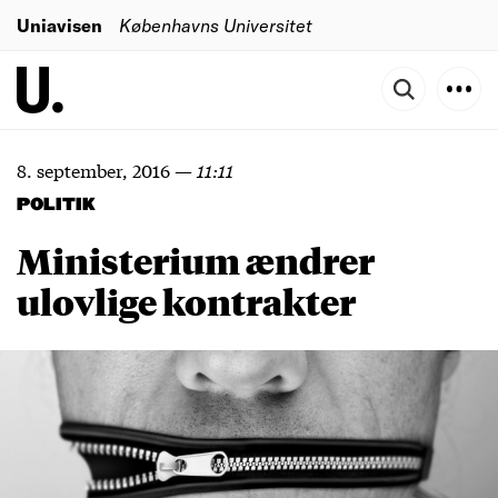
Uniavisen
Københavns Universitet
8. september, 2016
—
11:11
POLITIK
Ministerium ændrer
ulovlige kontrakter