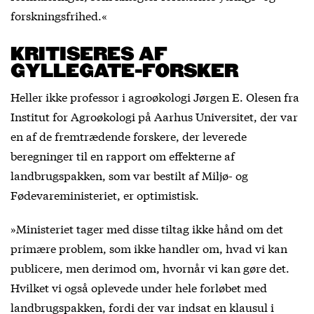
forskningsfrihed.«
KRITISERES AF
GYLLEGATE-FORSKER
Heller ikke professor i agroøkologi Jørgen E. Olesen fra
Institut for Agroøkologi på Aarhus Universitet, der var
en af de fremtrædende forskere, der leverede
beregninger til en rapport om effekterne af
landbrugspakken, som var bestilt af Miljø- og
Fødevareministeriet, er optimistisk.
»Ministeriet tager med disse tiltag ikke hånd om det
primære problem, som ikke handler om, hvad vi kan
publicere, men derimod om, hvornår vi kan gøre det.
Hvilket vi også oplevede under hele forløbet med
landbrugspakken, fordi der var indsat en klausul i