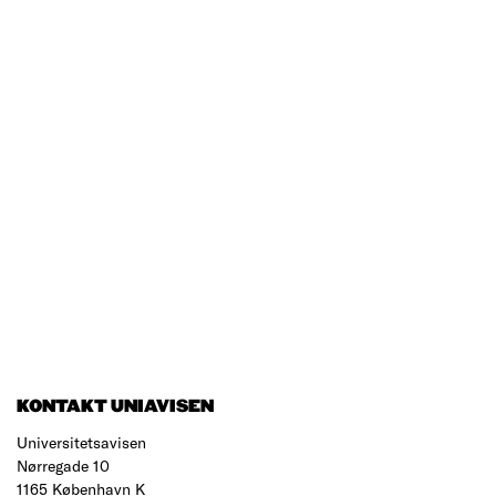
KONTAKT UNIAVISEN
Universitetsavisen
Nørregade 10
1165 København K