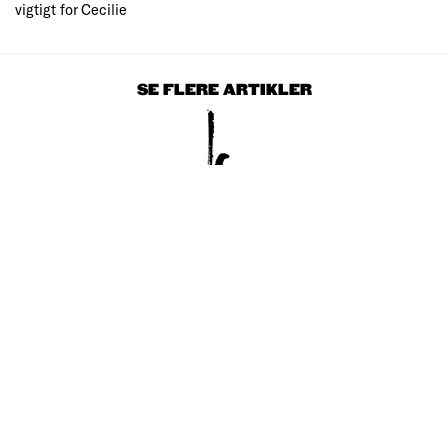
vigtigt for Cecilie
SE FLERE ARTIKLER