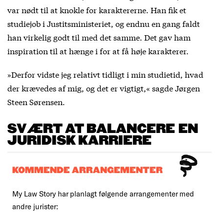
var nødt til at knokle for karaktererne. Han fik et
studiejob i Justitsministeriet, og endnu en gang faldt
han virkelig godt til med det samme. Det gav ham
inspiration til at hænge i for at få høje karakterer.
»Derfor vidste jeg relativt tidligt i min studietid, hvad
der krævedes af mig, og det er vigtigt,« sagde Jørgen
Steen Sørensen.
SVÆRT AT BALANCERE EN
JURIDISK KARRIERE
KOMMENDE ARRANGEMENTER
My Law Story har planlagt følgende arrangementer med
andre jurister: