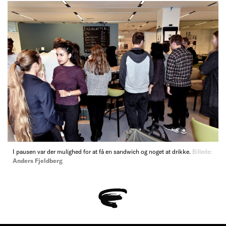
I pausen var der mulighed for at få en sandwich og noget at drikke.
Billede:
Anders Fjeldberg