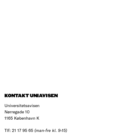
KONTAKT UNIAVISEN
Universitetsavisen
Nørregade 10
1165 København K
Tlf: 21 17 95 65
(man-fre kl. 9-15)