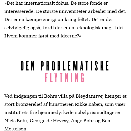
»Det har internationalt fokus. De store fonde er
interesserede. De største universiteter arbejder med det.
Der er en kæmpe energi omkring feltet. Det er der
selvfølgelig også, fordi der er en teknologisk magt i det.
Hvem kommer først med ideerne?«
DEN PROBLEMATISKE
FLYTNING
Ved indgangen til Bohrs villa på Blegdamsvej hænger et
stort bronzerelief af kunstneren Rikke Raben, som viser
instituttets fire hjemmedyrkede nobelprismodtagere:
Niels Bohr, George de Hevesy, Aage Bohr og Ben
Mottelson.