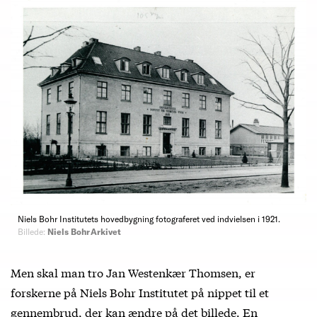
Niels Bohr Institutets hovedbygning fotograferet ved indvielsen i 1921.
Billede:
Niels Bohr Arkivet
Men skal man tro Jan Westenkær Thomsen, er
forskerne på Niels Bohr Institutet på nippet til et
gennembrud, der kan ændre på det billede. En