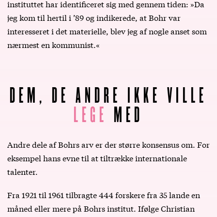
instituttet har identificeret sig med gennem tiden: »Da
jeg kom til hertil i ’89 og indikerede, at Bohr var
interesseret i det materielle, blev jeg af nogle anset som
nærmest en kommunist.«
DEM, DE ANDRE IKKE VILLE
LEGE
MED
Andre dele af Bohrs arv er der større konsensus om. For
eksempel hans evne til at tiltrække internationale
talenter.
Fra 1921 til 1961 tilbragte 444 forskere fra 35 lande en
måned eller mere på Bohrs institut. Ifølge Christian