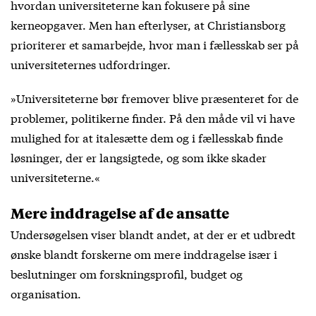
hvordan universiteterne kan fokusere på sine
kerneopgaver. Men han efterlyser, at Christiansborg
prioriterer et samarbejde, hvor man i fællesskab ser på
universiteternes udfordringer.
»Universiteterne bør fremover blive præsenteret for de
problemer, politikerne finder. På den måde vil vi have
mulighed for at italesætte dem og i fællesskab finde
løsninger, der er langsigtede, og som ikke skader
universiteterne.«
Mere inddragelse af de ansatte
Undersøgelsen viser blandt andet, at der er et udbredt
ønske blandt forskerne om mere inddragelse især i
beslutninger om forskningsprofil, budget og
organisation.