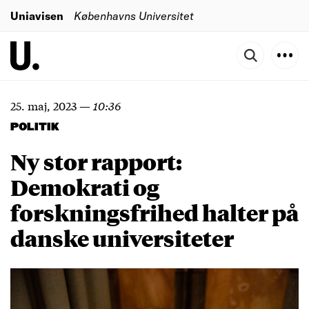
Uniavisen
Københavns Universitet
25. maj, 2023
—
10:36
POLITIK
Ny stor rapport:
Demokrati og
forskningsfrihed halter på
danske universiteter