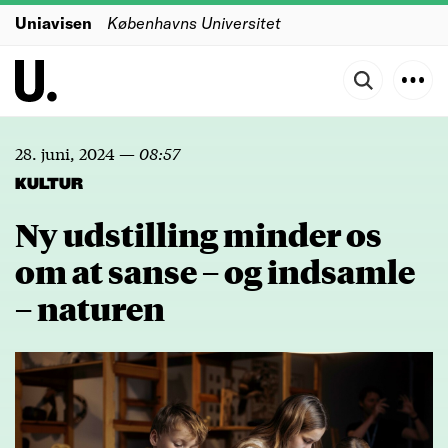
Uniavisen
Københavns Universitet
28. juni, 2024
—
08:57
KULTUR
Ny udstilling minder os
om at sanse – og indsamle
– naturen