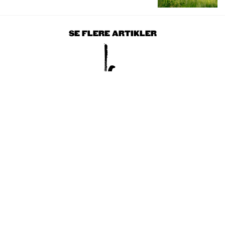
SE FLERE ARTIKLER