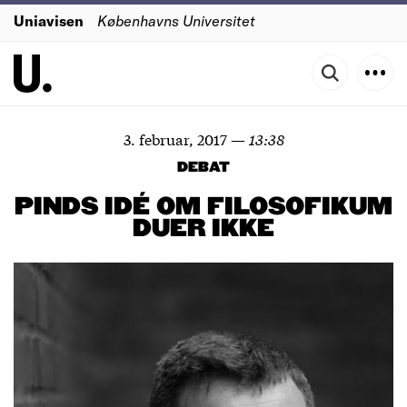
Uniavisen
Københavns Universitet
3. februar, 2017
—
13:38
DEBAT
PINDS IDÉ OM FILOSOFIKUM
DUER IKKE