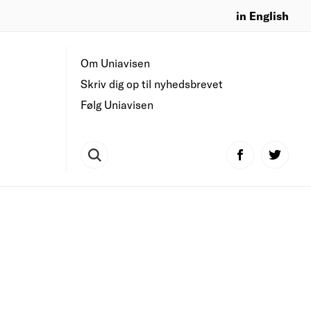
in English
Om Uniavisen
Skriv dig op til nyhedsbrevet
Følg Uniavisen