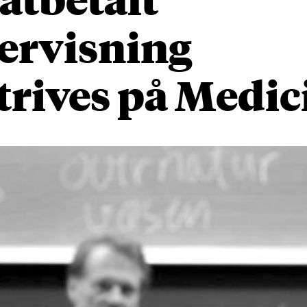
ervisning
trives på Medic